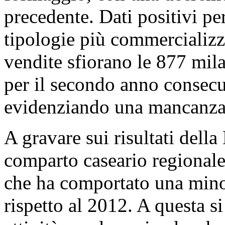
precedente. Dati positivi pe
tipologie più commercializz
vendite sfiorano le 877 mil
per il secondo anno consecu
evidenziando una mancanza 
A gravare sui risultati dell
comparto caseario regionale,
che ha comportato una mino
rispetto al 2012. A questa s