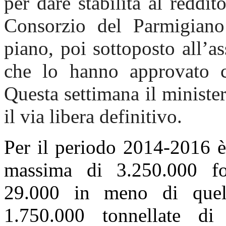
per dare stabilità al reddit
Consorzio del Parmigiano
piano, poi sottoposto all’as
che lo hanno approvato 
Questa settimana il minister
il via libera definitivo.
Per il periodo 2014-2016 
massima di 3.250.000 f
29.000 in meno di quel
1.750.000 tonnellate di 