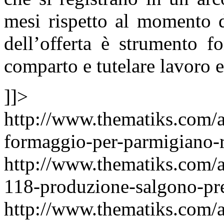
mesi rispetto al momento d
dell’offerta è strumento f
comparto e tutelare lavoro e
]]>
http://www.thematiks.com/a
formaggio-per-parmigiano-r
http://www.thematiks.com/a
118-produzione-salgono-pre
http://www.thematiks.com/a