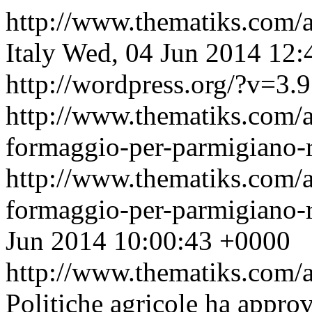
http://www.thematiks.com/
Italy
Wed, 04 Jun 2014 12:
http://wordpress.org/?v=3.9
http://www.thematiks.com/a
formaggio-per-parmigiano-
http://www.thematiks.com/a
formaggio-per-parmigiano
Jun 2014 10:00:43 +0000
http://www.thematiks.com/
Politiche agricole ha approv