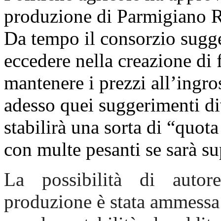
produzione di Parmigiano R
Da tempo il consorzio sugge
eccedere nella creazione di
mantenere i prezzi all’ingro
adesso quei suggerimenti di
stabilirà una sorta di “quot
con multe pesanti se sarà su
La possibilità di autore
produzione è stata ammessa