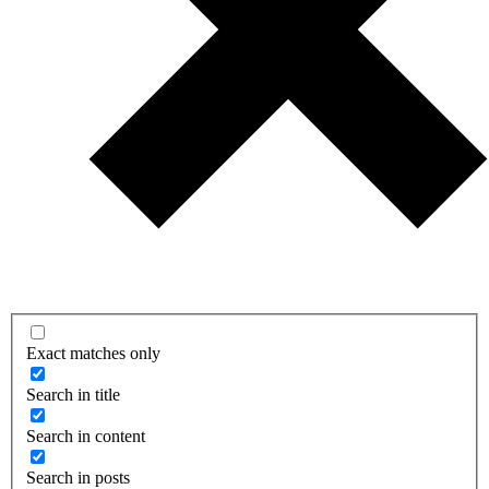
Exact matches only
Search in title
Search in content
Search in posts