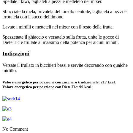
Spellate i kiwi, tagliateli a pezzi e mettetelo nel mixer.
Sbucciate la mela, privatela del torsolo centrale, tagliatela a pezzi e
irroratela con il succo del limone.
Lavate i mirtilli e metteteli nel mixer con il resto della frutta.
Spezzettate il ghiaccio e versatelo sulla frutta, unite le gocce di
Diete.Tic e frullate al massimo della potenza per alcuni minuti.
Indicazioni
Versate il frullato in bicchieri bassi e servite decorando con qualche
mirtillo.
Valore energetico per porzione con zucchero tradizionale: 217 kcal.
Valore energetico per porzione con Diete.Tic: 99 kcal.
No Comment