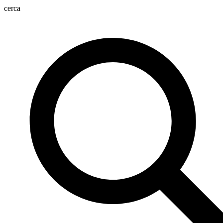
cerca