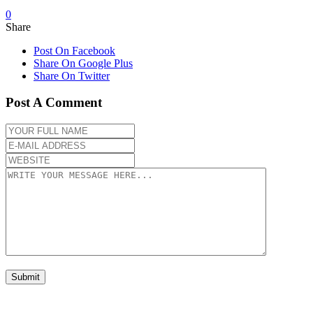
0
Share
Post On Facebook
Share On Google Plus
Share On Twitter
Post A Comment