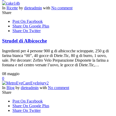
In
Ricette
by
dieteadmin
with
No comment
Share
Post On Facebook
Share On Google Plus
Share On Twitter
Strudel di Albicocche
Ingredienti per 4 persone 900 g di albicocche sciroppate, 250 g di
farina bianca “00”, 40 gocce di Diete.Tic, 80 g di burro, 1 uovo,
sale. Per decorare: Zefiro Velo Preparazione Disponete la farina a
fontana e nel centro versate l’uovo, le gocce di Diete.Tic,…
08
maggio
0
In
Blog
by
dieteadmin
with
No comment
Share
Post On Facebook
Share On Google Plus
Share On Twitter