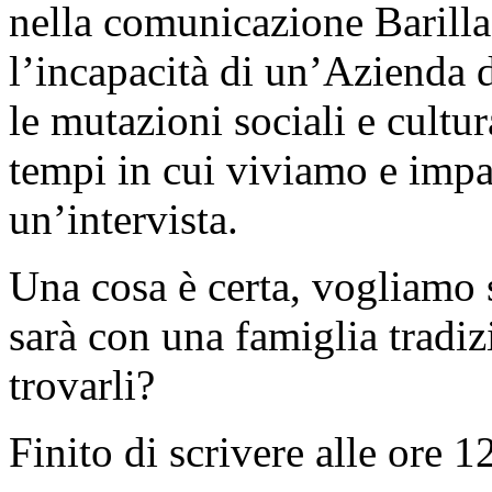
nella comunicazione Barilla
l’incapacità di un’Azienda di
le mutazioni sociali e cultura
tempi in cui viviamo e impa
un’intervista.
Una cosa è certa, vogliamo 
sarà con una famiglia tradiz
trovarli?
Finito di scrivere alle ore 