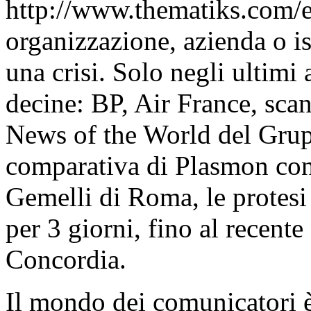
http://www.thematiks.com
organizzazione, azienda o i
una crisi. Solo negli ultimi
decine: BP, Air France, sca
News of the World del Grup
comparativa di Plasmon con
Gemelli di Roma, le protesi 
per 3 giorni, fino al recent
Concordia.
Il mondo dei comunicatori è