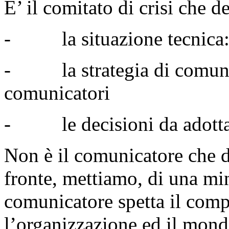
E’ il comitato di crisi che 
- la situazione tecnica: ru
- la strategia di comunic
comunicatori
- le decisioni da adottar
Non è il comunicatore che de
fronte, mettiamo, di una mi
comunicatore spetta il comp
l’organizzazione ed il mondo