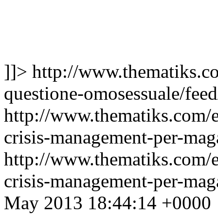
]]>
http://www.thematiks.co
questione-omosessuale/feed
http://www.thematiks.com/
crisis-management-per-maga
http://www.thematiks.com/
crisis-management-per-mag
May 2013 18:44:14 +0000