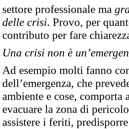
settore professionale ma
gra
delle crisi
. Provo, per quant
contributo per fare chiarezz
Una crisi non è un’emergen
Ad esempio molti fanno conf
dell’emergenza, che prevede
ambiente e cose, comporta a
evacuare la zona di pericolo
assistere i feriti, predispor