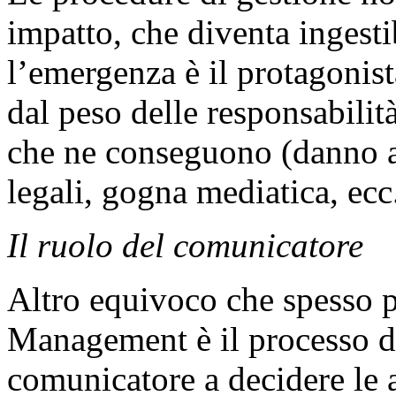
impatto, che diventa ingesti
l’emergenza è il protagonista
dal peso delle responsabilit
che ne conseguono (danno al
legali, gogna mediatica, ecc.
Il ruolo del comunicatore
Altro equivoco che spesso pe
Management è il processo de
comunicatore a decidere le 