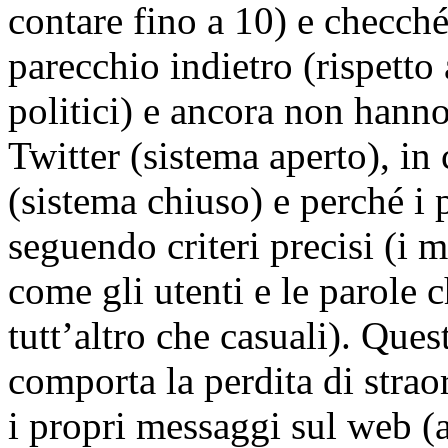
contare fino a 10) e checché
parecchio indietro (rispetto 
politici) e ancora non hann
Twitter (sistema aperto), in
(sistema chiuso) e perché i 
seguendo criteri precisi (i 
come gli utenti e le parole 
tutt’altro che casuali). Qu
comporta la perdita di strao
i propri messaggi sul web (