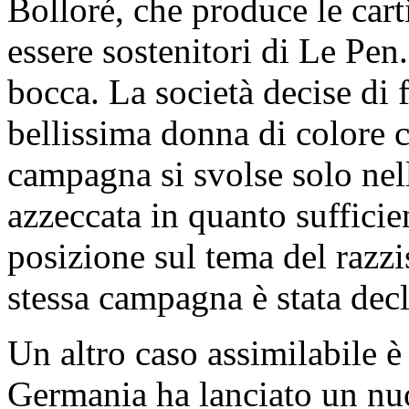
Bolloré, che produce le car
essere sostenitori di Le Pen.
bocca. La società decise di
bellissima donna di colore c
campagna si svolse solo nel
azzeccata in quanto sufficie
posizione sul tema del razzi
stessa campagna è stata dec
Un altro caso assimilabile è
Germania ha lanciato un nu