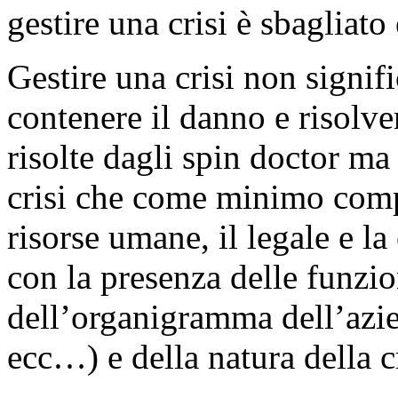
gestire una crisi è sbagliato
Gestire una crisi non signif
contenere il danno e risolve
risolte dagli spin doctor ma
crisi che come minimo compr
risorse umane, il legale e l
con la presenza delle funzio
dell’organigramma dell’azie
ecc…) e della natura della cr