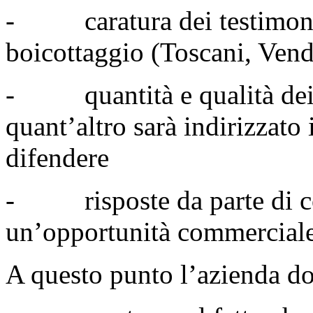
- caratura dei testimoni
boicottaggio (Toscani, Ve
- quantità e qualità dei m
quant’altro sarà indirizzato 
difendere
- risposte da parte di com
un’opportunità commercial
A questo punto l’azienda do