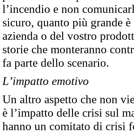
l’incendio e non comunicarlo
sicuro, quanto più grande è 
azienda o del vostro prodott
storie che monteranno contro
fa parte dello scenario.
L’impatto emotivo
Un altro aspetto che non vi
è l’impatto delle crisi sul
hanno un comitato di crisi 