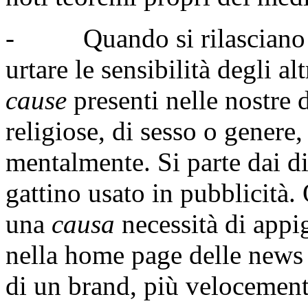
- Quando si rilasciano in
urtare le sensibilità degli al
cause
presenti nelle nostre 
religiose, di sesso o genere
mentalmente. Si parte dai dir
gattino usato in pubblicità.
una
causa
necessità di appig
nella home page delle news 
di un brand, più velocemen