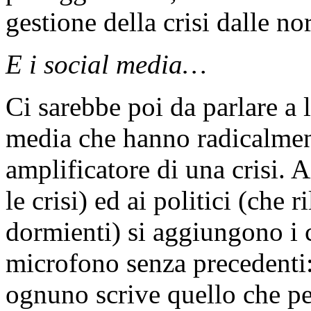
gestione della crisi dalle n
E i social media…
Ci sarebbe poi da parlare a 
media che hanno radicalment
amplificatore di una crisi. 
le crisi) ed ai politici (che
dormienti) si aggiungono i 
microfono senza precedenti:
ognuno scrive quello che pen