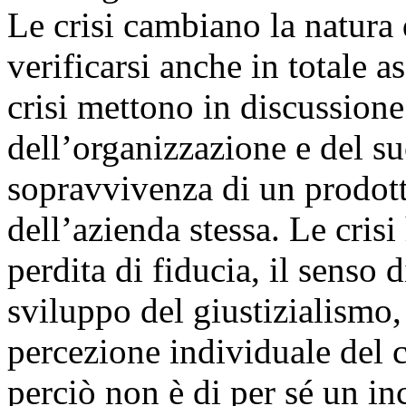
Le crisi cambiano la natura 
verificarsi anche in totale 
crisi mettono in discussione 
dell’organizzazione e del 
sopravvivenza di un prodott
dell’azienda stessa. Le crisi
perdita di fiducia, il senso d
sviluppo del giustizialismo, 
percezione individuale del c
perciò non è di per sé un i