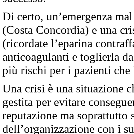
Di certo, un’emergenza mal g
(Costa Concordia) e una cr
(ricordate l’eparina contraff
anticoagulanti e toglierla 
più rischi per i pazienti che 
Una crisi è una situazione 
gestita per evitare consegue
reputazione ma soprattutto s
dell’organizzazione con i su