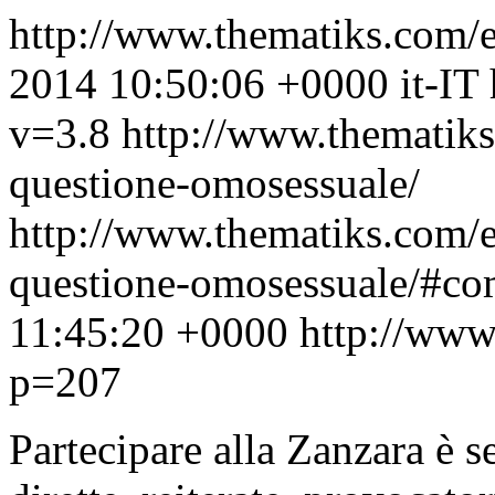
http://www.thematiks.com
2014 10:50:06 +0000
it-IT
v=3.8
http://www.thematiks
questione-omosessuale/
http://www.thematiks.com/e
questione-omosessuale/#c
11:45:20 +0000
http://www
p=207
Partecipare alla Zanzara è 