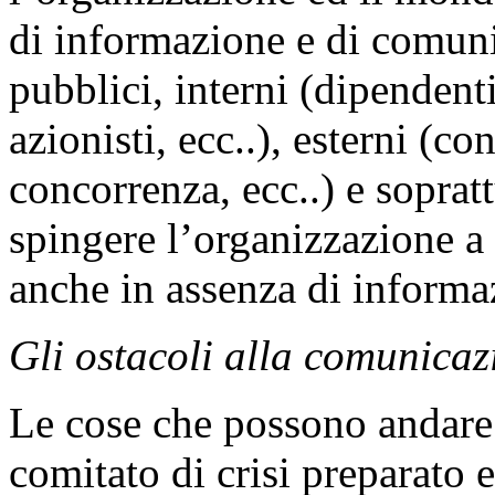
di informazione e di comunic
pubblici, interni (dipendenti
azionisti, ecc..), esterni (c
concorrenza, ecc..) e sopratt
spingere l’organizzazione a
anche in assenza di informa
Gli ostacoli alla comunicaz
Le cose che possono andare 
comitato di crisi preparato 