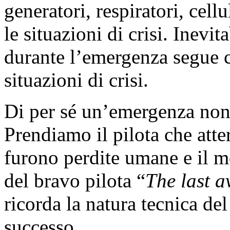
generatori, respiratori, cellu
le situazioni di crisi. Inev
durante l’emergenza segue cr
situazioni di crisi.
Di per sé un’emergenza non
Prendiamo il pilota che att
furono perdite umane e il m
del bravo pilota “
The last a
ricorda la natura tecnica de
successo.