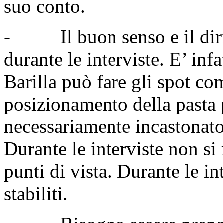
suo conto.
- Il buon senso e il diri
durante le interviste. E’ inf
Barilla può fare gli spot com
posizionamento della pasta 
necessariamente incastonato
Durante le interviste non si
punti di vista. Durante le i
stabiliti.