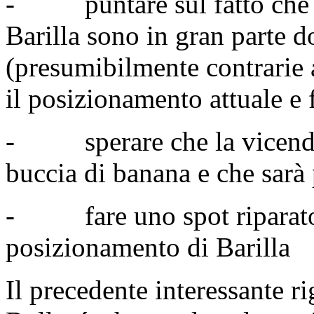
- puntare sul fatto che i 
Barilla sono in gran parte d
(presumibilmente contrarie
il posizionamento attuale e 
- sperare che la vicenda 
buccia di banana e che sarà
- fare uno spot riparator
posizionamento di Barilla
Il precedente interessante r