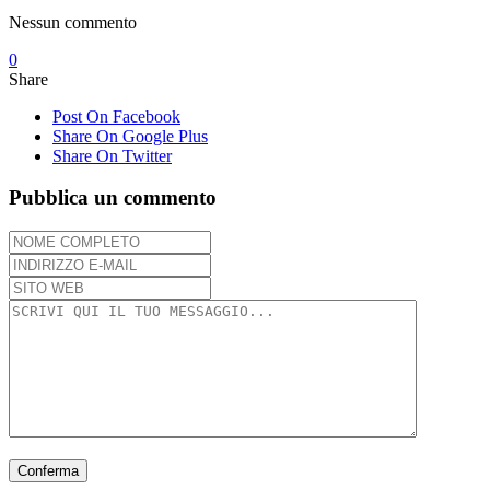
Nessun commento
0
Share
Post On Facebook
Share On Google Plus
Share On Twitter
Pubblica un commento