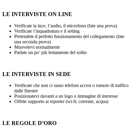
LE INTERVISTE ON LINE
Verificate la luce, l’audio, il microfono (fate una prova)
Verificate l’inquadratura e il setting
Pretendete il perfetto funzionamento del collegamento (fate
una seconda prova)
Muovetevi normalmente
Parlate un po’ più lentamente del solito
LE INTERVISTE IN SEDE
Verificate che non ci siano telefoni accesi o rumore di traffico
dalle finestre
Posizionatevi davanti a un logo o immagine di interesse
Offrite supporto ai reporter (wi-fi; corrente, acqua)
LE REGOLE D’ORO