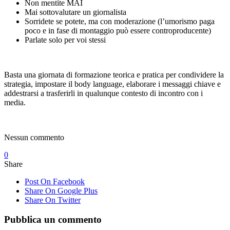
Non mentite MAI
Mai sottovalutare un giornalista
Sorridete se potete, ma con moderazione (l’umorismo paga
poco e in fase di montaggio può essere controproducente)
Parlate solo per voi stessi
Basta una giornata di formazione teorica e pratica per condividere la
strategia, impostare il body language, elaborare i messaggi chiave e
addestrarsi a trasferirli in qualunque contesto di incontro con i
media.
Nessun commento
0
Share
Post On Facebook
Share On Google Plus
Share On Twitter
Pubblica un commento