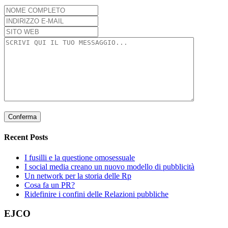
Recent Posts
I fusilli e la questione omosessuale
I social media creano un nuovo modello di pubblicità
Un network per la storia delle Rp
Cosa fa un PR?
Ridefinire i confini delle Relazioni pubbliche
EJCO