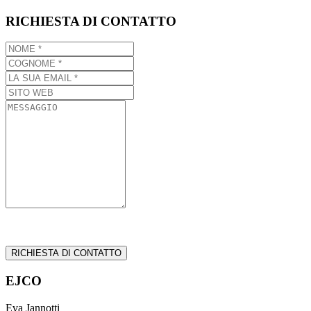
RICHIESTA DI CONTATTO
EJCO
Eva Jannotti