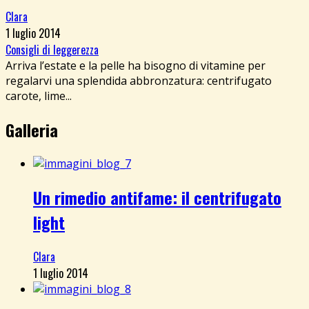
Clara
1 luglio 2014
Consigli di leggerezza
Arriva l’estate e la pelle ha bisogno di vitamine per
regalarvi una splendida abbronzatura: centrifugato
carote, lime...
Galleria
Un rimedio antifame: il centrifugato
light
Clara
1 luglio 2014