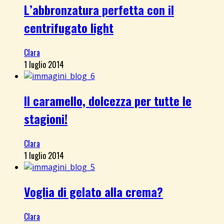
L’abbronzatura perfetta con il
centrifugato light
Clara
1 luglio 2014
Il caramello, dolcezza per tutte le
stagioni!
Clara
1 luglio 2014
Voglia di gelato alla crema?
Clara