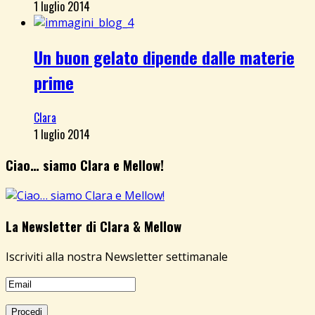
1 luglio 2014
Un buon gelato dipende dalle materie
prime
Clara
1 luglio 2014
Ciao… siamo Clara e Mellow!
La Newsletter di Clara & Mellow
Iscriviti alla nostra Newsletter settimanale