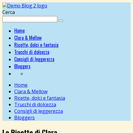
Cerca
Home
Clara & Mellow
Ricette, dolci e fantasia
Trucchi di dolcezza
Consigli di leggerezza
Bloggers
Home
Clara & Mellow
Ricette, dolci e fantasia
Trucchi di dolcezza
Consigli di leggerezza
Bloggers
Le Ricette di Clara