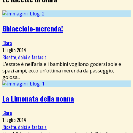
Ghiacciolo-merenda!
Clara
1 luglio 2014
Ricette, dolci e fantasia
L’estate è nell’aria e i bambini vogliono godersi sole e
spazi ampi, ecco un’ottima merenda da passeggio,
golosa...
La Limonata della nonna
Clara
1 luglio 2014
Ricette, dolci e fantasia